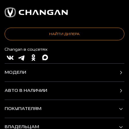
НАЙТИ ДИЛЕРА
Changan в соцсетях
МОДЕЛИ
АВТО В НАЛИЧИИ
ПОКУПАТЕЛЯМ
ВЛАДЕЛЬЦАМ