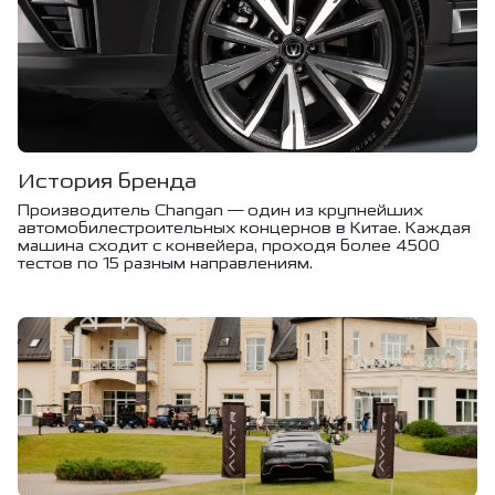
История бренда
Производитель Changan — один из крупнейших
автомобилестроительных концернов в Китае. Каждая
машина сходит с конвейера, проходя более 4500
тестов по 15 разным направлениям.