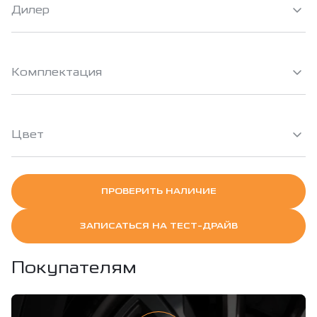
Дилер
Комплектация
Цвет
ПРОВЕРИТЬ НАЛИЧИЕ
ЗАПИСАТЬСЯ НА ТЕСТ-ДРАЙВ
Покупателям