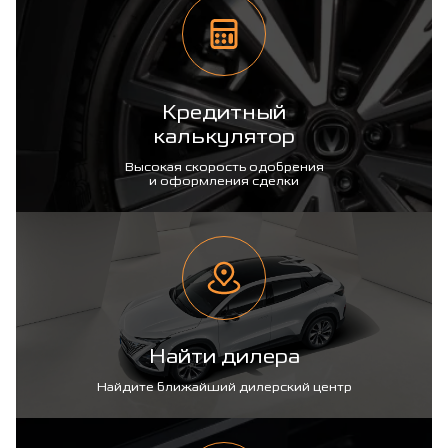
Кредитный
калькулятор
Высокая скорость одобрения
и оформления сделки
Найти дилера
Найдите ближайший дилерский центр