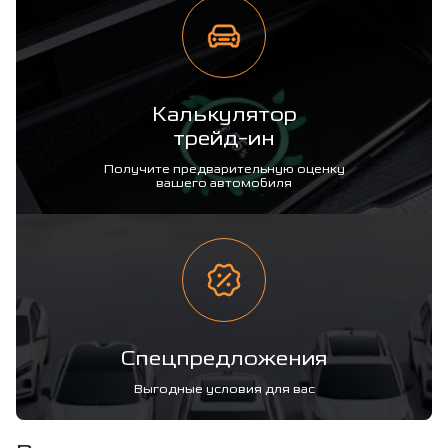
Калькулятор
трейд-ин
Получите предварительную оценку
вашего автомобиля
Спецпредложения
Выгодные условия для вас