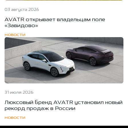
03 августа 2026
AVATR открывает владельцам поле
«Завидово»
НОВОСТИ
31 июля 2026
Люксовый бренд AVATR установил новый
рекорд продаж в России
НОВОСТИ