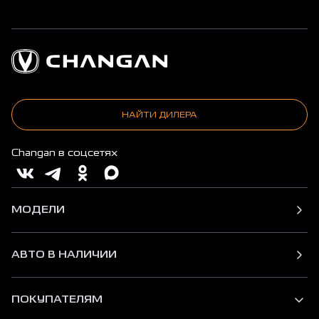
НАЙТИ ДИЛЕРА
Changan в соцсетях
МОДЕЛИ
АВТО В НАЛИЧИИ
ПОКУПАТЕЛЯМ