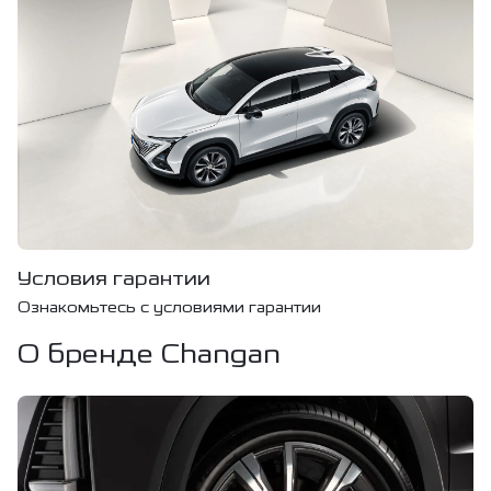
Условия гарантии
Ознакомьтесь с условиями гарантии
О бренде Changan