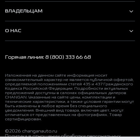
ВЛАДЕЛЬЦАМ
О НАС
Горячая линия: 8 (800) 333 66 68
Изложенная на данном сайте информация носит
ознакомительный характер не является публичной офертой,
определяемой положениями статей 435 и 437 Гражданского
Кодекса Российской Федерации. Подробности актуальных
предложений доступны в салонах официальных дилеров
CHANGAN. Указанные на сайте цены, комплектации и
технические характеристики, а также условия гарантии могут
быть изменены в любое время без специального
уведомления. Внешний вид товара, включая цвет, могут
отличаться от представленных на фотографиях. Товар
сертифицирован.
©2026 changanauto.ru
Политика в отношении обработки персональных