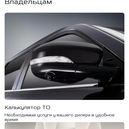
Владельцам
Калькулятор ТО
Необходимые услуги у вашего дилера в удобное
время