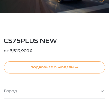
CS75PLUS NEW
₽
от
3,519,900
ПОДРОБНЕЕ О МОДЕЛИ
Город