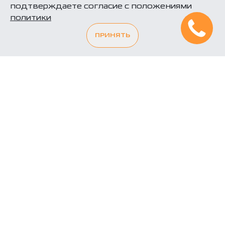
подтверждаете согласие с положениями
политики
ПРИНЯТЬ
CS35 MAX
₽
от 2,399,900