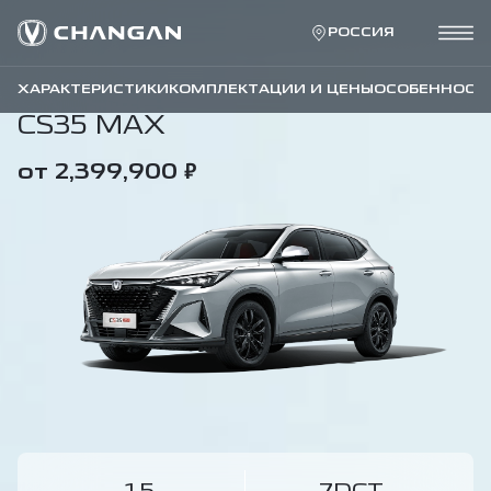
РОССИЯ
ХАРАКТЕРИСТИКИ
КОМПЛЕКТАЦИИ И ЦЕНЫ
ОСОБЕННОСТ
CS35 MAX
₽
от 2,399,900